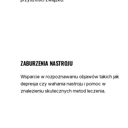
ZABURZENIA NASTROJU
Wsparcie w rozpoznawaniu objawów takich jak
depresja czy wahania nastroju i pomoc w
znalezieniu skutecznych metod leczenia.