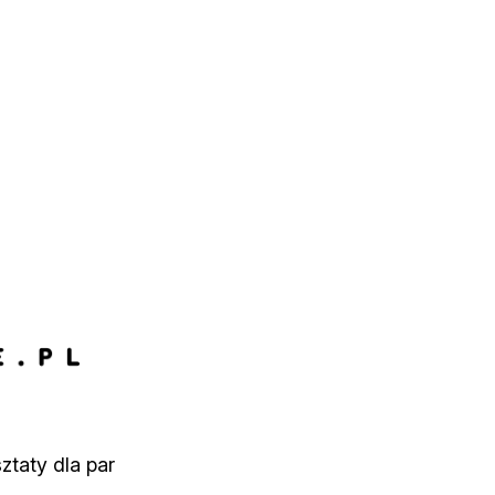
ztaty dla par