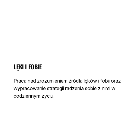
LĘKI I FOBIE
Praca nad zrozumieniem źródła lęków i fobii oraz
wypracowanie strategii radzenia sobie z nimi w
codziennym życiu.