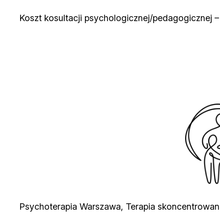
Koszt kosultacji psychologicznej/pedagogicznej –
Psychoterapia Warszawa, Terapia skoncentrowana 