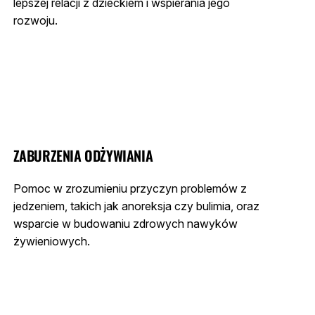
lepszej relacji z dzieckiem i wspierania jego
rozwoju.
ZABURZENIA ODŻYWIANIA
Pomoc w zrozumieniu przyczyn problemów z
jedzeniem, takich jak anoreksja czy bulimia, oraz
wsparcie w budowaniu zdrowych nawyków
żywieniowych.