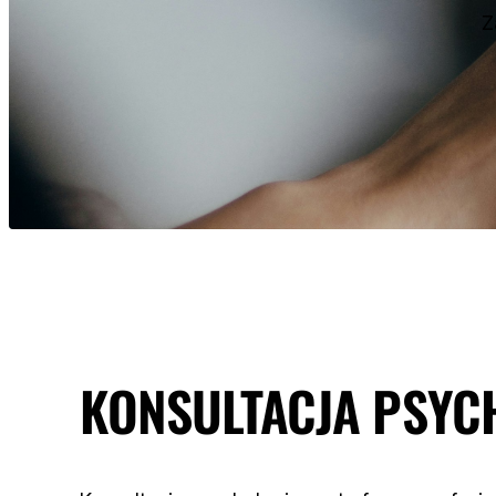
Z
KONSULTACJA PSYC