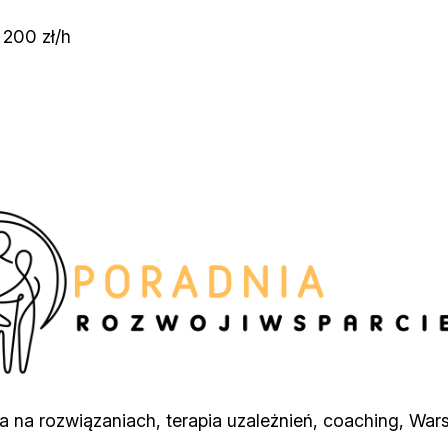
 200 zł/h
na rozwiązaniach, terapia uzależnień, coaching, Wars