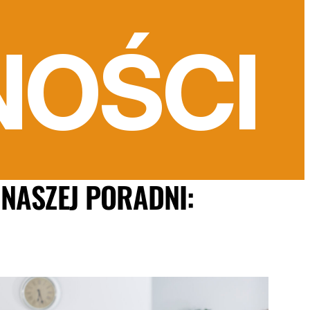
NOŚCI
 NASZEJ PORADNI: