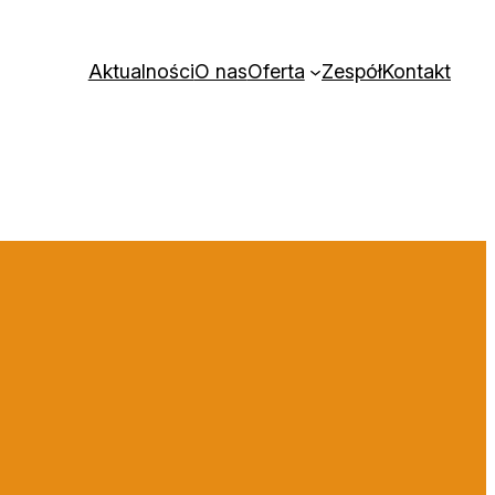
Aktualności
O nas
Oferta
Zespół
Kontakt