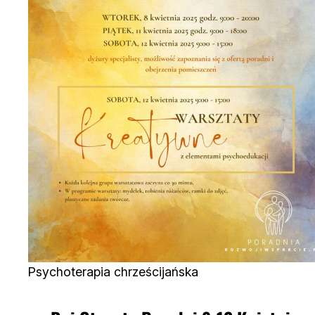
Psychoterapia chrześcijańska