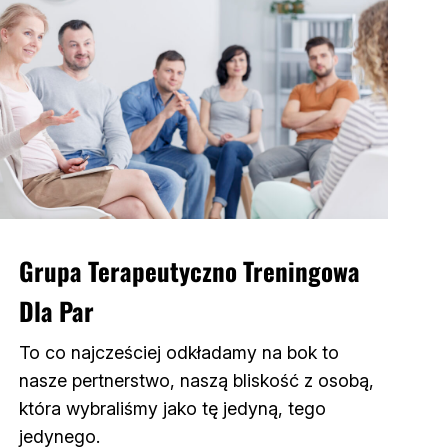
Grupa Terapeutyczno Treningowa
Dla Par
To co najcześciej odkładamy na bok to
nasze pertnerstwo, naszą bliskość z osobą,
która wybraliśmy jako tę jedyną, tego
jedynego.