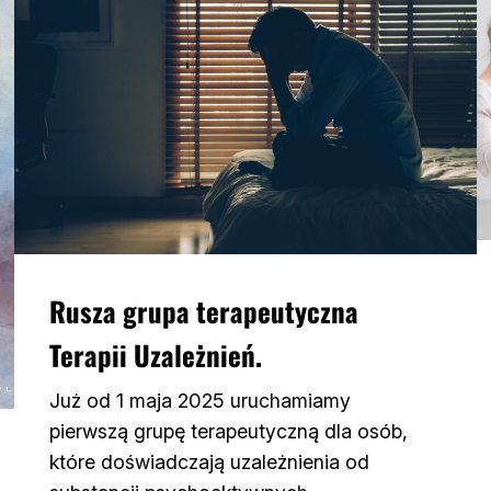
Rusza grupa terapeutyczna
Terapii Uzależnień.
Już od 1 maja 2025 uruchamiamy
pierwszą grupę terapeutyczną dla osób,
które doświadczają uzależnienia od